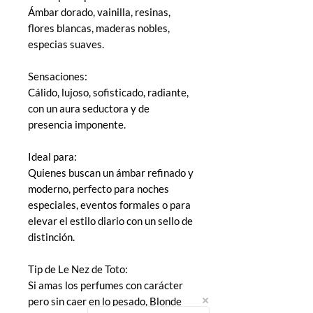
Ámbar dorado, vainilla, resinas,
flores blancas, maderas nobles,
especias suaves.
Sensaciones:
Cálido, lujoso, sofisticado, radiante,
con un aura seductora y de
presencia imponente.
Ideal para:
Quienes buscan un ámbar refinado y
moderno, perfecto para noches
especiales, eventos formales o para
elevar el estilo diario con un sello de
distinción.
Tip de Le Nez de Toto:
Si amas los perfumes con carácter
pero sin caer en lo pesado, Blonde