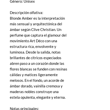
Género: Unisex
Descripción olfativa:
Blonde Amber es la interpretación
más sensual y arquitectónica del
ámbar según Clive Christian. Un
perfume que captura el glamour del
movimiento Art Déco con una
estructura rica, envolvente y
luminosa. Desde la salida, notas
brillantes de cítricos especiados
abren paso a un corazón donde las
flores blancas se funden con resinas
cálidas y matices ligeramente
melosos. En el fondo, un acorde de
ámbar dorado, vainilla cremosa y
maderas nobles construye una
estela opulenta, elegante y eterna.
Notas principales: