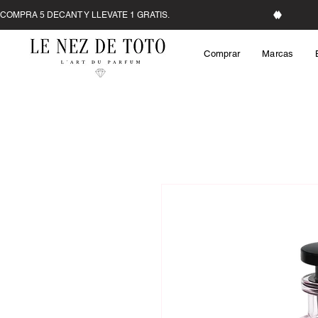
Comprar
Marcas