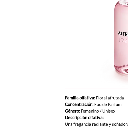
Familia olfativa:
Floral afrutada
Concentración:
Eau de Parfum
Género:
Femenino / Unisex
Descripción olfativa:
Una fragancia radiante y soñadora