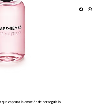
 que captura la emoción de perseguir lo