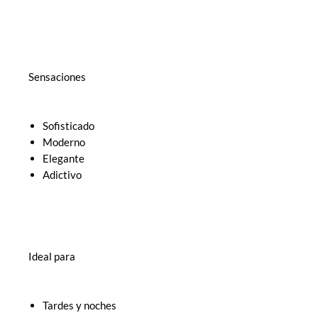
Sensaciones
Sofisticado
Moderno
Elegante
Adictivo
Ideal para
Tardes y noches