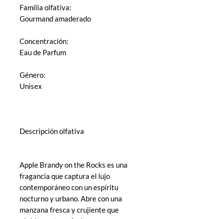
Familia olfativa:
Gourmand amaderado
Concentración:
Eau de Parfum
Género:
Unisex
Descripción olfativa
Apple Brandy on the Rocks es una
fragancia que captura el lujo
contemporáneo con un espíritu
nocturno y urbano. Abre con una
manzana fresca y crujiente que