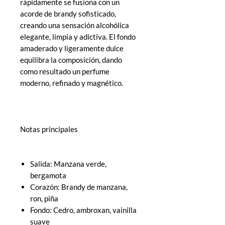
rápidamente se fusiona con un
acorde de brandy sofisticado,
creando una sensación alcohólica
elegante, limpia y adictiva. El fondo
amaderado y ligeramente dulce
equilibra la composición, dando
como resultado un perfume
moderno, refinado y magnético.
Notas principales
Salida: Manzana verde,
bergamota
Corazón: Brandy de manzana,
ron, piña
Fondo: Cedro, ambroxan, vainilla
suave