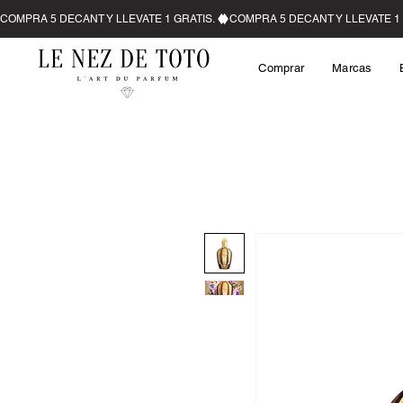
Comprar
Marcas