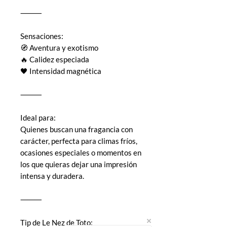
⸻
Sensaciones:
🧭 Aventura y exotismo
🔥 Calidez especiada
🖤 Intensidad magnética
⸻
Ideal para:
Quienes buscan una fragancia con
carácter, perfecta para climas fríos,
ocasiones especiales o momentos en
los que quieras dejar una impresión
intensa y duradera.
⸻
Tip de Le Nez de Toto: