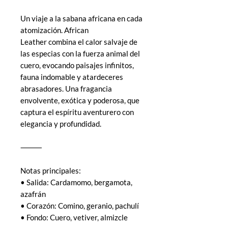
Un viaje a la sabana africana en cada
atomización. African
Leather combina el calor salvaje de
las especias con la fuerza animal del
cuero, evocando paisajes infinitos,
fauna indomable y atardeceres
abrasadores. Una fragancia
envolvente, exótica y poderosa, que
captura el espíritu aventurero con
elegancia y profundidad.
⸻
Notas principales:
• Salida: Cardamomo, bergamota,
azafrán
• Corazón: Comino, geranio, pachulí
• Fondo: Cuero, vetiver, almizcle