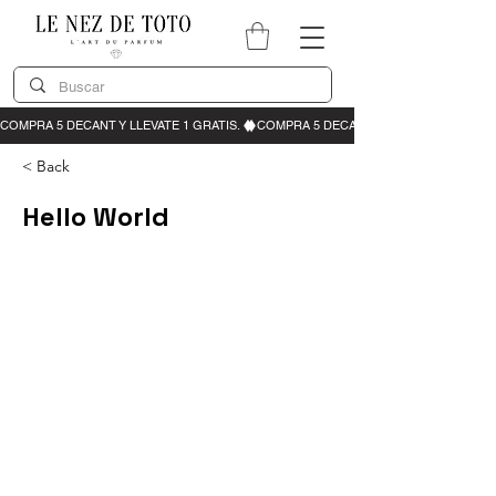
< Back
Hello World