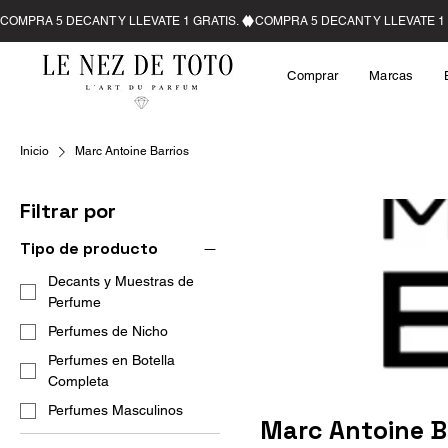
Comprar
Marcas
Inicio
Marc Antoine Barrios
Filtrar por
Tipo de producto
Decants y Muestras de
Perfume
Perfumes de Nicho
Perfumes en Botella
Completa
Perfumes Masculinos
Marc Antoine B