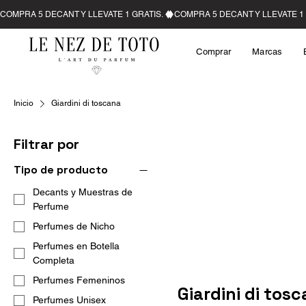
Comprar
Marcas
Inicio
Giardini di toscana
Filtrar por
Tipo de producto
Decants y Muestras de
Perfume
Perfumes de Nicho
Perfumes en Botella
Completa
Perfumes Femeninos
Giardini di tos
Perfumes Unisex